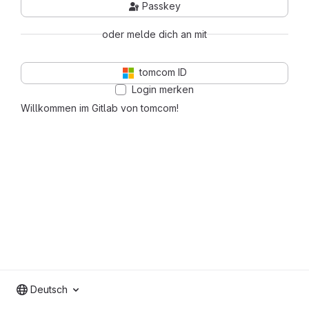
Passkey
oder melde dich an mit
tomcom ID
Login merken
Willkommen im Gitlab von tomcom!
Deutsch