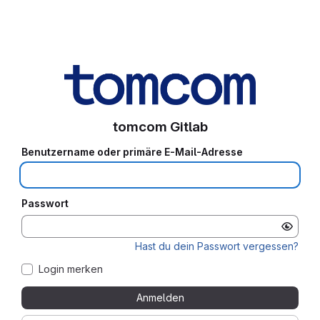
tomcom Gitlab
Benutzername oder primäre E-Mail-Adresse
Passwort
Hast du dein Passwort vergessen?
Login merken
Anmelden